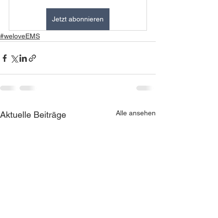
Jetzt abonnieren
#weloveEMS
Alle ansehen
Aktuelle Beiträge